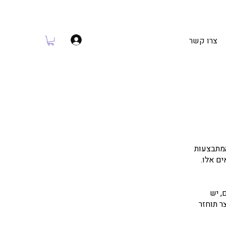
צרו קשר
המתבצעות
ם אלו.
, יש
ות המוצר תוחזר