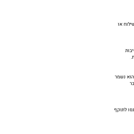
ילוח או
יבות
.
הוא נשמר
ר
נסו לתוקף