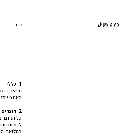
בית
1. כללי
תנאים והגב
באמצעותו. 
2. מוצרים פגומים
כל המוצרים
במלואה. ה